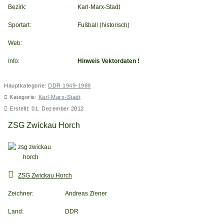
Bezirk:
Karl-Marx-Stadt
Sportart:
Fußball (historisch)
Web:
Info:
Hinweis Vektordaten !
Hauptkategorie:
DDR 1949-1989
Kategorie:
Karl-Marx-Stadt
Erstellt: 01. Dezember 2012
ZSG Zwickau Horch
ZSG Zwickau Horch
Zeichner:
Andreas Ziener
Land:
DDR