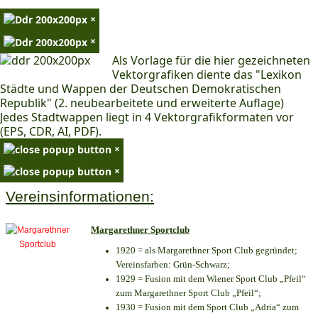
×
×
Als Vorlage für die hier gezeichneten
Vektorgrafiken diente das "Lexikon
Städte und Wappen der Deutschen Demokratischen
Republik" (2. neubearbeitete und erweiterte Auflage)
Jedes Stadtwappen liegt in 4 Vektorgrafikformaten vor
(EPS, CDR, AI, PDF).
×
×
Vereinsinformationen:
Margarethner Sportclub
1920 = als Margarethner Sport Club gegründet;
Vereinsfarben: Grün-Schwarz;
1929 = Fusion mit dem Wiener Sport Club „Pfeil“
zum Margarethner Sport Club „Pfeil“;
1930 = Fusion mit dem Sport Club „Adria“ zum