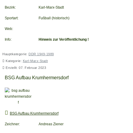
Bezirk:
Karl-Marx-Stadt
Sportart:
Fußball (historisch)
Web:
Info:
Hinweis zur Veröffentlichung !
Hauptkategorie:
DDR 1949-1989
Kategorie:
Karl-Marx-Stadt
Erstellt: 07. Februar 2023
BSG Aufbau Krumhermersdorf
BSG Aufbau Krumhermersdorf
Zeichner:
Andreas Ziener