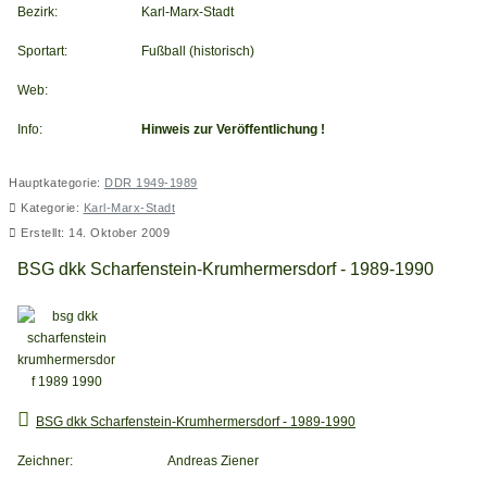
Bezirk:
Karl-Marx-Stadt
Sportart:
Fußball (historisch)
Web:
Info:
Hinweis zur Veröffentlichung !
Hauptkategorie:
DDR 1949-1989
Kategorie:
Karl-Marx-Stadt
Erstellt: 14. Oktober 2009
BSG dkk Scharfenstein-Krumhermersdorf - 1989-1990
BSG dkk Scharfenstein-Krumhermersdorf - 1989-1990
Zeichner:
Andreas Ziener