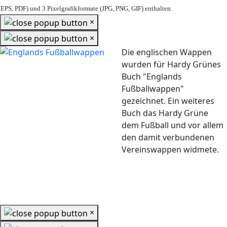
EPS, PDF) und 3 Pixelgrafikformate (JPG, PNG, GIF) enthalten.
×
×
Die englischen Wappen
wurden für Hardy Grünes
Buch "Englands
Fußballwappen"
gezeichnet. Ein weiteres
Buch das Hardy Grüne
dem Fußball und vor allem
den damit verbundenen
Vereinswappen widmete.
×