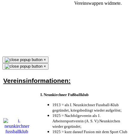
Vereinswappen widmete.
×
×
Vereinsinformationen:
I. Neunkirchner Fußballklub
1913 = als I. Neunkirchner Fussball-Klub
gegründet, kriegsbedingt wieder aufgelöst;
1925 = Nachfolgeverein als 1.
Arbeitersportverein (A. S. V.) Neunkirchen
wieder gegründet;
1925 = kurz darauf Fusion mit dem Sport Club