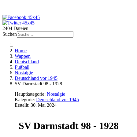
2404 Dateien
Suchen
Home
Wappen
Deutschland
Fußball
Nostalgie
Deutschland vor 1945
SV Darmstadt 98 - 1928
Hauptkategorie:
Nostalgie
Kategorie:
Deutschland vor 1945
Erstellt: 30. Mai 2024
SV Darmstadt 98 - 1928