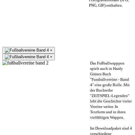
PNG, GIF) enthalten.
×
×
Das Fußballwapppen
spielt auch in Hardy
Grünes Buch
"Fussballvereine - Band
4" eine große Rolle. Mit
der Buchreihe
"ZEITSPIEL-Legenden"
lebt die Geschichte vieler
Vereine weiter. In
Textform und in ihren
vielfältigen Wappen.
Im Downloadpaket sind 4
verschiedene