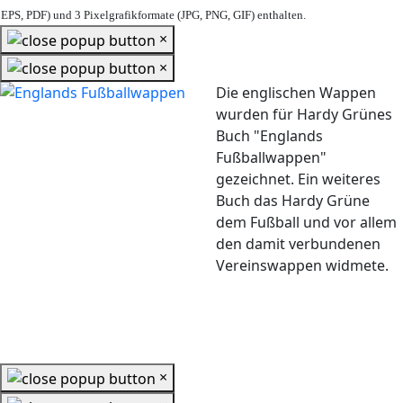
EPS, PDF) und 3 Pixelgrafikformate (JPG, PNG, GIF) enthalten.
×
×
Die englischen Wappen
wurden für Hardy Grünes
Buch "Englands
Fußballwappen"
gezeichnet. Ein weiteres
Buch das Hardy Grüne
dem Fußball und vor allem
den damit verbundenen
Vereinswappen widmete.
×