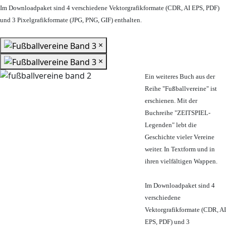
Im Downloadpaket sind 4 verschiedene Vektorgrafikformate (CDR, AI EPS, PDF)
und 3 Pixelgrafikformate (JPG, PNG, GIF) enthalten.
×
×
Ein weiteres Buch aus der
Reihe "Fußballvereine" ist
erschienen. Mit der
Buchreihe "ZEITSPIEL-
Legenden" lebt die
Geschichte vieler Vereine
weiter. In Textform und in
ihren vielfältigen Wappen.
Im Downloadpaket sind 4
verschiedene
Vektorgrafikformate (CDR, AI
EPS, PDF) und 3