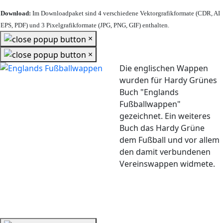
Download:
Im Downloadpaket sind 4 verschiedene Vektorgrafikformate (CDR, AI
EPS, PDF) und 3 Pixelgrafikformate (JPG, PNG, GIF) enthalten.
×
×
Die englischen Wappen
wurden für Hardy Grünes
Buch "Englands
Fußballwappen"
gezeichnet. Ein weiteres
Buch das Hardy Grüne
dem Fußball und vor allem
den damit verbundenen
Vereinswappen widmete.