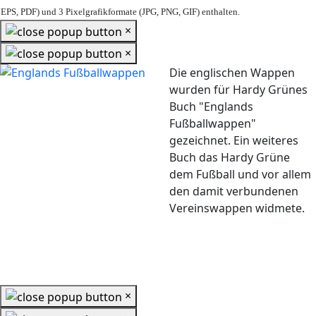
EPS, PDF) und 3 Pixelgrafikformate (JPG, PNG, GIF) enthalten.
×
×
Die englischen Wappen
wurden für Hardy Grünes
Buch "Englands
Fußballwappen"
gezeichnet. Ein weiteres
Buch das Hardy Grüne
dem Fußball und vor allem
den damit verbundenen
Vereinswappen widmete.
×