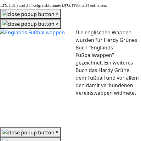
EPS, PDF) und 3 Pixelgrafikformate (JPG, PNG, GIF) enthalten.
×
×
Die englischen Wappen
wurden für Hardy Grünes
Buch "Englands
Fußballwappen"
gezeichnet. Ein weiteres
Buch das Hardy Grüne
dem Fußball und vor allem
den damit verbundenen
Vereinswappen widmete.
×