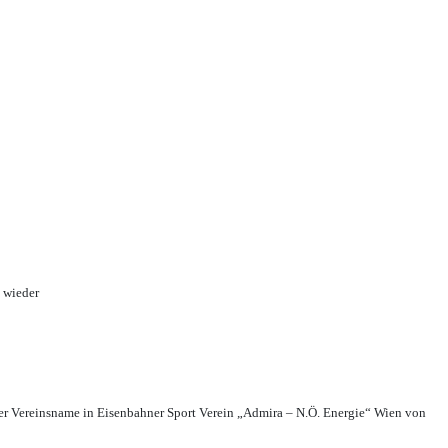
 wieder
r Vereinsname in Eisenbahner Sport Verein „Admira – N.Ö. Energie“ Wien von