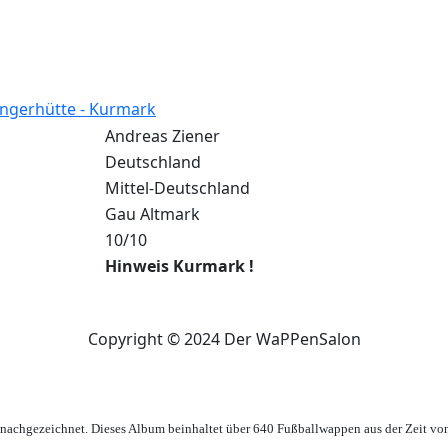
ngerhütte - Kurmark
Andreas Ziener
Deutschland
Mittel-Deutschland
Gau Altmark
10/10
Hinweis Kurmark !
Copyright © 2024 Der WaPPenSalon
achgezeichnet. Dieses Album beinhaltet über 640 Fußballwappen aus der Zeit vo