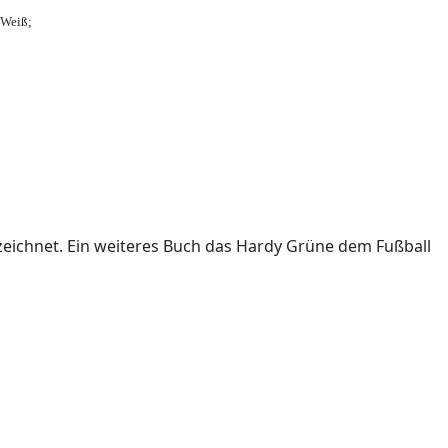
-Weiß;
ichnet. Ein weiteres Buch das Hardy Grüne dem Fußball