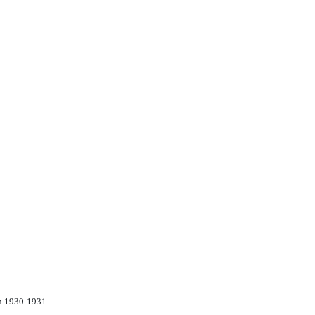
n 1930-1931.