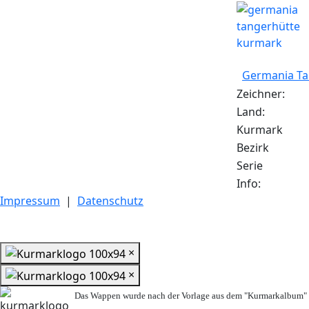
Germania Ta
Zeichner:
Land:
Kurmark
Bezirk
Serie
Info:
Impressum
|
Datenschutz
×
×
Das Wappen wurde nach der Vorlage aus dem "Kurmarkalbum" n