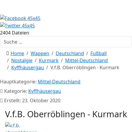
2404 Dateien
Suchen
Home
Wappen
Deutschland
Fußball
Nostalgie
Kurmark
Mittel-Deutschland
Kyffhäusergau
V.f.B. Oberröblingen - Kurmark
Hauptkategorie:
Mittel-Deutschland
Kategorie:
Kyffhäusergau
Erstellt: 23. Oktober 2020
V.f.B. Oberröblingen - Kurmark