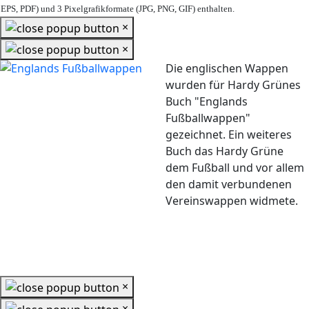
EPS, PDF) und 3 Pixelgrafikformate (JPG, PNG, GIF) enthalten.
×
×
Die englischen Wappen
wurden für Hardy Grünes
Buch "Englands
Fußballwappen"
gezeichnet. Ein weiteres
Buch das Hardy Grüne
dem Fußball und vor allem
den damit verbundenen
Vereinswappen widmete.
×
×