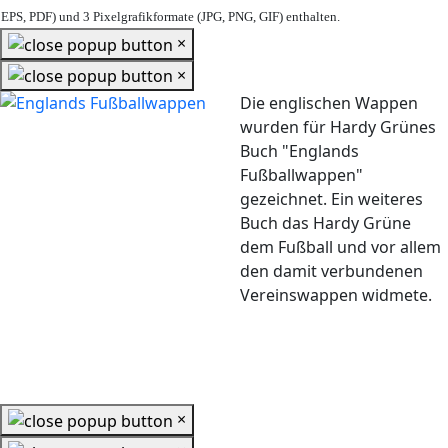
EPS, PDF) und 3 Pixelgrafikformate (JPG, PNG, GIF) enthalten.
×
×
Die englischen Wappen
wurden für Hardy Grünes
Buch "Englands
Fußballwappen"
gezeichnet. Ein weiteres
Buch das Hardy Grüne
dem Fußball und vor allem
den damit verbundenen
Vereinswappen widmete.
×