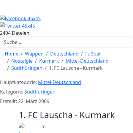
2404 Dateien
Suchen
Home
Wappen
Deutschland
Fußball
Nostalgie
Kurmark
Mittel-Deutschland
Südthüringen
1. FC Lauscha - Kurmark
Hauptkategorie:
Mittel-Deutschland
Kategorie:
Südthüringen
Erstellt: 22. März 2009
1. FC Lauscha - Kurmark