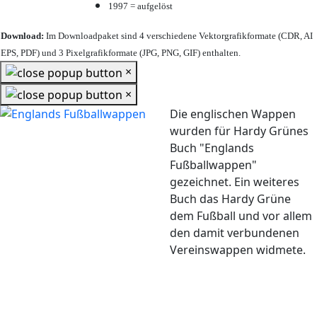
1997 = aufgelöst
Download:
Im Downloadpaket sind 4 verschiedene Vektorgrafikformate (CDR, AI
EPS, PDF) und 3 Pixelgrafikformate (JPG, PNG, GIF) enthalten.
×
×
Die englischen Wappen
wurden für Hardy Grünes
Buch "Englands
Fußballwappen"
gezeichnet. Ein weiteres
Buch das Hardy Grüne
dem Fußball und vor allem
den damit verbundenen
Vereinswappen widmete.