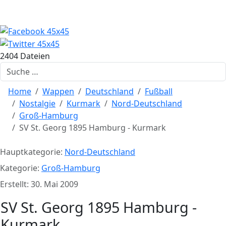
2404 Dateien
Suchen
Home
Wappen
Deutschland
Fußball
Nostalgie
Kurmark
Nord-Deutschland
Groß-Hamburg
SV St. Georg 1895 Hamburg - Kurmark
Hauptkategorie:
Nord-Deutschland
Kategorie:
Groß-Hamburg
Erstellt: 30. Mai 2009
SV St. Georg 1895 Hamburg -
Kurmark