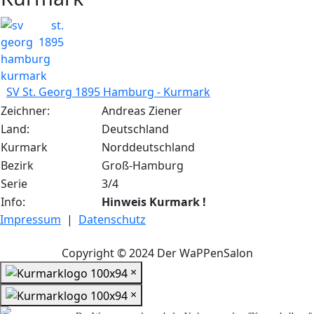
SV St. Georg 1895 Hamburg - Kurmark
Zeichner:
Andreas Ziener
Land:
Deutschland
Kurmark
Norddeutschland
Bezirk
Groß-Hamburg
Serie
3/4
Info:
Hinweis Kurmark !
Impressum
|
Datenschutz
Copyright © 2024 Der WaPPenSalon
×
×