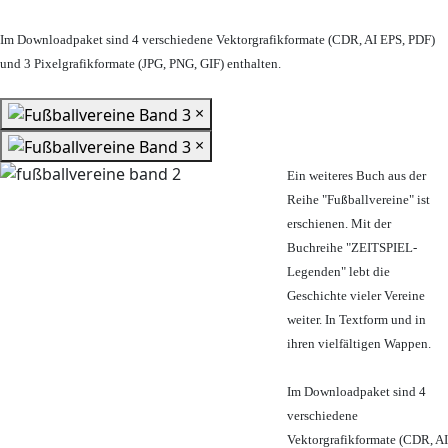
Im Downloadpaket sind 4 verschiedene Vektorgrafikformate (CDR, AI EPS, PDF)
und 3 Pixelgrafikformate (JPG, PNG, GIF) enthalten.
×
×
Ein weiteres Buch aus der
Reihe "Fußballvereine" ist
erschienen. Mit der
Buchreihe "ZEITSPIEL-
Legenden" lebt die
Geschichte vieler Vereine
weiter. In Textform und in
ihren vielfältigen Wappen.
Im Downloadpaket sind 4
verschiedene
Vektorgrafikformate (CDR, AI