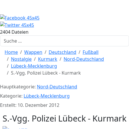
2404 Dateien
Suchen
Home
Wappen
Deutschland
Fußball
Nostalgie
Kurmark
Nord-Deutschland
Lübeck-Mecklenburg
S.-Vgg. Polizei Lübeck - Kurmark
Hauptkategorie:
Nord-Deutschland
Kategorie:
Lübeck-Mecklenburg
Erstellt: 10. Dezember 2012
S.-Vgg. Polizei Lübeck - Kurmark