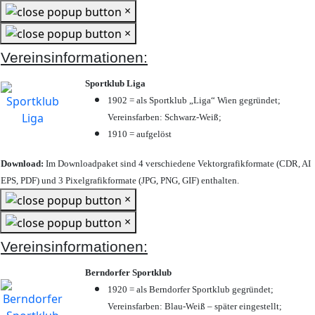
×
×
Vereinsinformationen:
Sportklub Liga
1902 = als Sportklub „Liga“ Wien gegründet;
Vereinsfarben: Schwarz-Weiß;
1910 = aufgelöst
Download:
Im Downloadpaket sind 4 verschiedene Vektorgrafikformate (CDR, AI
EPS, PDF) und 3 Pixelgrafikformate (JPG, PNG, GIF) enthalten.
×
×
Vereinsinformationen:
Berndorfer Sportklub
1920 = als Berndorfer Sportklub gegründet;
Vereinsfarben: Blau-Weiß – später eingestellt;