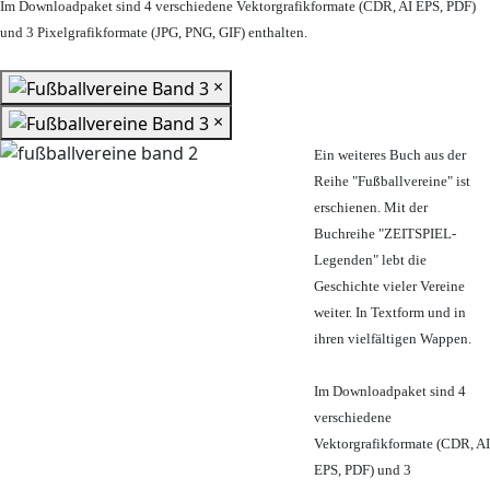
Im Downloadpaket sind 4 verschiedene Vektorgrafikformate (CDR, AI EPS, PDF)
und 3 Pixelgrafikformate (JPG, PNG, GIF) enthalten.
×
×
Ein weiteres Buch aus der
Reihe "Fußballvereine" ist
erschienen. Mit der
Buchreihe "ZEITSPIEL-
Legenden" lebt die
Geschichte vieler Vereine
weiter. In Textform und in
ihren vielfältigen Wappen.
Im Downloadpaket sind 4
verschiedene
Vektorgrafikformate (CDR, AI
EPS, PDF) und 3