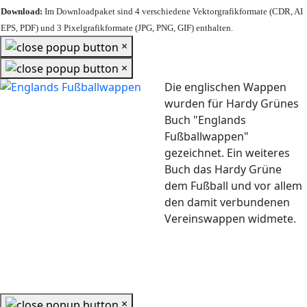
Download:
Im Downloadpaket sind 4 verschiedene Vektorgrafikformate (CDR, AI
EPS, PDF) und 3 Pixelgrafikformate (JPG, PNG, GIF) enthalten.
×
×
Die englischen Wappen
wurden für Hardy Grünes
Buch "Englands
Fußballwappen"
gezeichnet. Ein weiteres
Buch das Hardy Grüne
dem Fußball und vor allem
den damit verbundenen
Vereinswappen widmete.
×