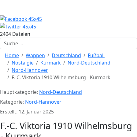
2404 Dateien
Suchen
Home
Wappen
Deutschland
Fußball
Nostalgie
Kurmark
Nord-Deutschland
Nord-Hannover
F.-C. Viktoria 1910 Wilhelmsburg - Kurmark
Hauptkategorie:
Nord-Deutschland
Kategorie:
Nord-Hannover
Erstellt: 12. Januar 2025
F.-C. Viktoria 1910 Wilhelmsburg
- Kurmark