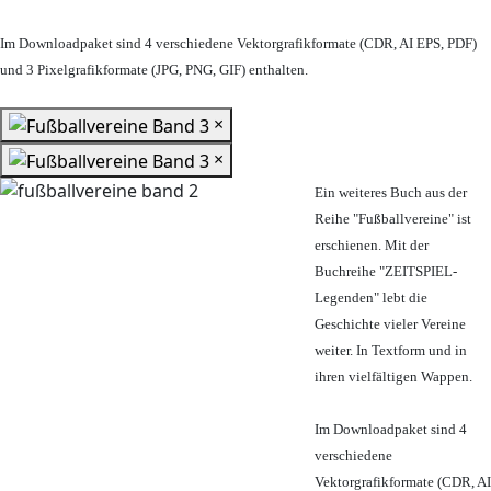
Im Downloadpaket sind 4 verschiedene Vektorgrafikformate (CDR, AI EPS, PDF)
und 3 Pixelgrafikformate (JPG, PNG, GIF) enthalten.
×
×
Ein weiteres Buch aus der
Reihe "Fußballvereine" ist
erschienen. Mit der
Buchreihe "ZEITSPIEL-
Legenden" lebt die
Geschichte vieler Vereine
weiter. In Textform und in
ihren vielfältigen Wappen.
Im Downloadpaket sind 4
verschiedene
Vektorgrafikformate (CDR, AI