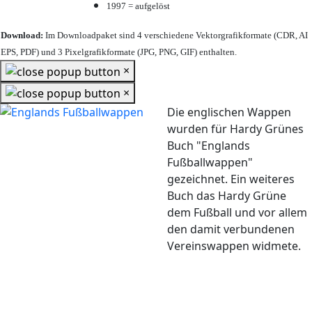
1997 = aufgelöst
Download:
Im Downloadpaket sind 4 verschiedene Vektorgrafikformate (CDR, AI
EPS, PDF) und 3 Pixelgrafikformate (JPG, PNG, GIF) enthalten.
×
×
Die englischen Wappen
wurden für Hardy Grünes
Buch "Englands
Fußballwappen"
gezeichnet. Ein weiteres
Buch das Hardy Grüne
dem Fußball und vor allem
den damit verbundenen
Vereinswappen widmete.