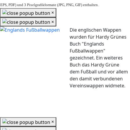
EPS, PDF) und 3 Pixelgrafikformate (JPG, PNG, GIF) enthalten.
×
×
Die englischen Wappen
wurden für Hardy Grünes
Buch "Englands
Fußballwappen"
gezeichnet. Ein weiteres
Buch das Hardy Grüne
dem Fußball und vor allem
den damit verbundenen
Vereinswappen widmete.
×