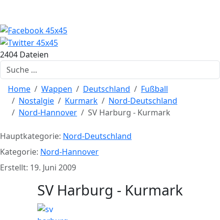
2404 Dateien
Suchen
Home
Wappen
Deutschland
Fußball
Nostalgie
Kurmark
Nord-Deutschland
Nord-Hannover
SV Harburg - Kurmark
Hauptkategorie:
Nord-Deutschland
Kategorie:
Nord-Hannover
Erstellt: 19. Juni 2009
SV Harburg - Kurmark