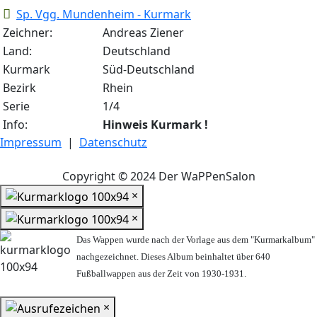
Sp. Vgg. Mundenheim - Kurmark
Zeichner:
Andreas Ziener
Land:
Deutschland
Kurmark
Süd-Deutschland
Bezirk
Rhein
Serie
1/4
Info:
Hinweis Kurmark !
Impressum
|
Datenschutz
Copyright © 2024 Der WaPPenSalon
×
×
Das Wappen wurde nach der Vorlage aus dem "Kurmarkalbum"
nachgezeichnet. Dieses Album beinhaltet über 640
Fußballwappen aus der Zeit von 1930-1931.
×