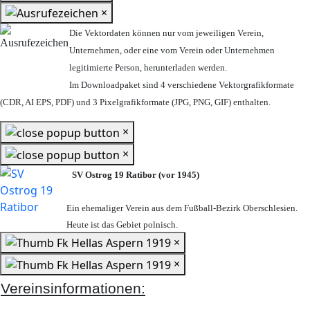
×
Die Vektordaten können nur vom jeweiligen Verein,
Unternehmen,
oder eine vom Verein oder Unternehmen
legitimierte Person,
herunterladen werden.
Im Downloadpaket sind 4 verschiedene Vektorgrafikformate
(CDR, AI EPS, PDF) und 3 Pixelgrafikformate (JPG, PNG, GIF) enthalten.
×
×
SV Ostrog 19 Ratibor (vor 1945)
Ein ehemaliger Verein aus dem Fußball-Bezirk Oberschlesien.
Heute ist das Gebiet polnisch.
×
×
Vereinsinformationen: