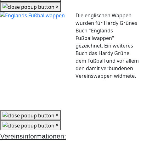
×
Die englischen Wappen
wurden für Hardy Grünes
Buch "Englands
Fußballwappen"
gezeichnet. Ein weiteres
Buch das Hardy Grüne
dem Fußball und vor allem
den damit verbundenen
Vereinswappen widmete.
×
×
Vereinsinformationen: