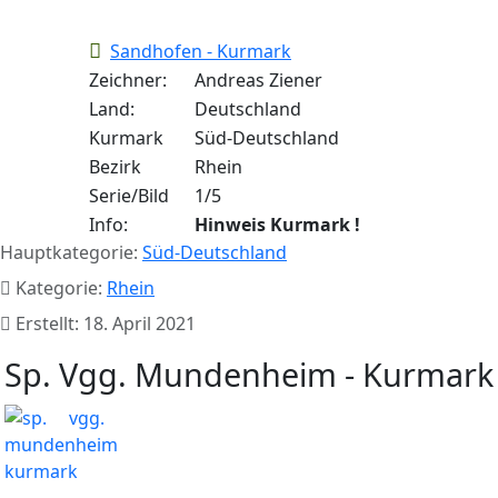
Sandhofen - Kurmark
Zeichner:
Andreas Ziener
Land:
Deutschland
Kurmark
Süd-Deutschland
Bezirk
Rhein
Serie/Bild
1/5
Info:
Hinweis Kurmark !
Hauptkategorie:
Süd-Deutschland
Kategorie:
Rhein
Erstellt: 18. April 2021
Sp. Vgg. Mundenheim - Kurmark