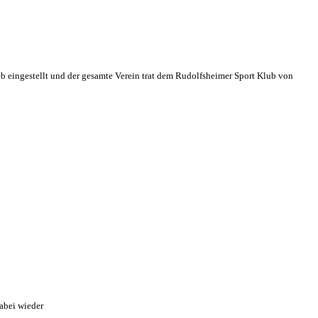
eb eingestellt und der gesamte Verein trat dem Rudolfsheimer Sport Klub von
abei wieder