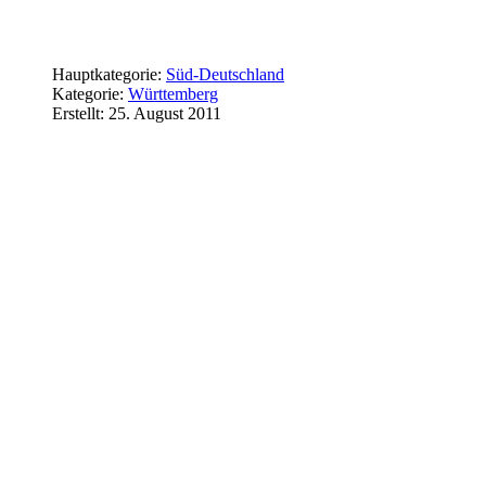
Hauptkategorie:
Süd-Deutschland
Kategorie:
Württemberg
Erstellt: 25. August 2011