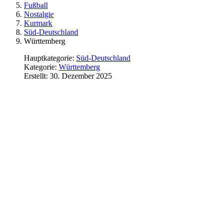
Fußball
Nostalgie
Kurmark
Süd-Deutschland
Württemberg
Hauptkategorie:
Süd-Deutschland
Kategorie:
Württemberg
Erstellt: 30. Dezember 2025