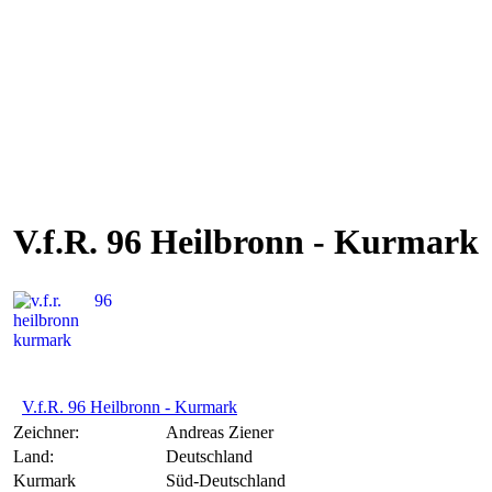
V.f.R. 96 Heilbronn - Kurmark
V.f.R. 96 Heilbronn - Kurmark
Zeichner:
Andreas Ziener
Land:
Deutschland
Kurmark
Süd-Deutschland