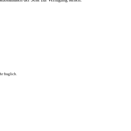
r fraglich.