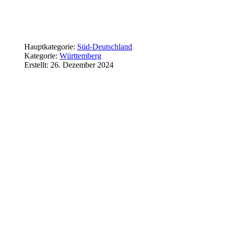
Hauptkategorie:
Süd-Deutschland
Kategorie:
Württemberg
Erstellt: 26. Dezember 2024