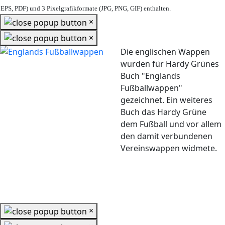
EPS, PDF) und 3 Pixelgrafikformate (JPG, PNG, GIF) enthalten.
×
×
Die englischen Wappen
wurden für Hardy Grünes
Buch "Englands
Fußballwappen"
gezeichnet. Ein weiteres
Buch das Hardy Grüne
dem Fußball und vor allem
den damit verbundenen
Vereinswappen widmete.
×