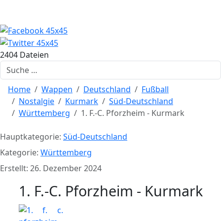
2404 Dateien
Suchen
Home
Wappen
Deutschland
Fußball
Nostalgie
Kurmark
Süd-Deutschland
Württemberg
1. F.-C. Pforzheim - Kurmark
Hauptkategorie:
Süd-Deutschland
Kategorie:
Württemberg
Erstellt: 26. Dezember 2024
1. F.-C. Pforzheim - Kurmark