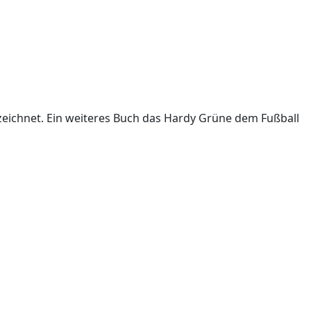
ichnet. Ein weiteres Buch das Hardy Grüne dem Fußball