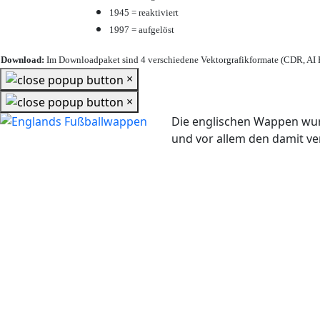
1945 = reaktiviert
1997 = aufgelöst
Download:
Im Downloadpaket sind 4 verschiedene Vektorgrafikformate (CDR, AI E
×
×
Die englischen Wappen wur
und vor allem den damit 