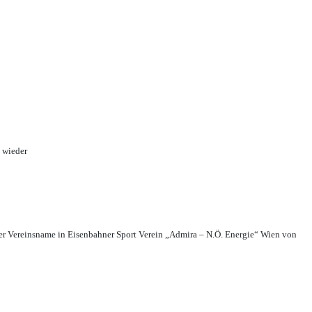
 wieder
r Vereinsname in Eisenbahner Sport Verein „Admira – N.Ö. Energie“ Wien von