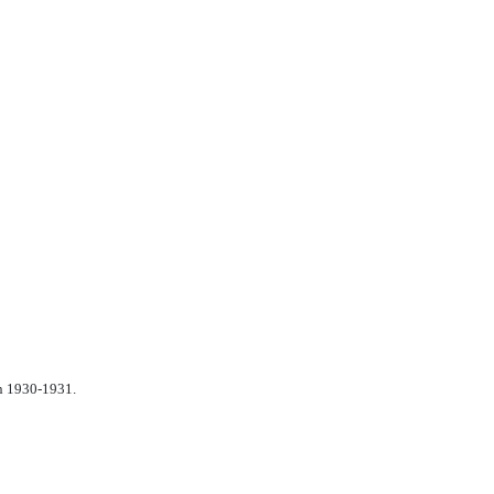
n 1930-1931.