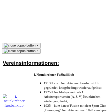
×
×
Vereinsinformationen:
I. Neunkirchner Fußballklub
1913 = als I. Neunkirchner Fussball-Klub
gegründet, kriegsbedingt wieder aufgelöst;
1925 = Nachfolgeverein als 1.
Arbeitersportverein (A. S. V.) Neunkirchen
wieder gegründet;
1925 = kurz darauf Fusion mit dem Sport Club
„Bewegung“ Neunkirchen von 1920 zum Sport