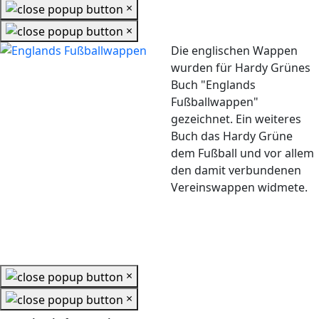
×
×
Die englischen Wappen
wurden für Hardy Grünes
Buch "Englands
Fußballwappen"
gezeichnet. Ein weiteres
Buch das Hardy Grüne
dem Fußball und vor allem
den damit verbundenen
Vereinswappen widmete.
×
×