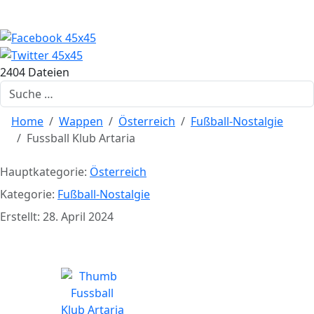
2404 Dateien
Suchen
Home
Wappen
Österreich
Fußball-Nostalgie
Fussball Klub Artaria
Hauptkategorie:
Österreich
Kategorie:
Fußball-Nostalgie
Erstellt: 28. April 2024
Fussball Klub Artaria