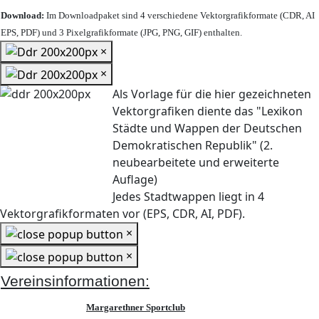
Download:
Im Downloadpaket sind 4 verschiedene Vektorgrafikformate (CDR, AI
EPS, PDF) und 3 Pixelgrafikformate (JPG, PNG, GIF) enthalten.
×
×
Als Vorlage für die hier gezeichneten
Vektorgrafiken diente das "Lexikon
Städte und Wappen der Deutschen
Demokratischen Republik" (2.
neubearbeitete und erweiterte
Auflage)
Jedes Stadtwappen liegt in 4
Vektorgrafikformaten vor (EPS, CDR, AI, PDF).
×
×
Vereinsinformationen:
Margarethner Sportclub