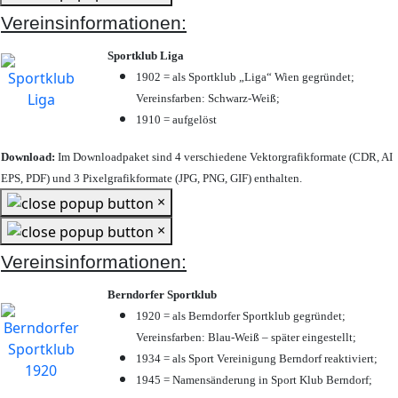
Vereinsinformationen:
Sportklub Liga
1902 = als Sportklub „Liga“ Wien gegründet;
Vereinsfarben: Schwarz-Weiß;
1910 = aufgelöst
Download:
Im Downloadpaket sind 4 verschiedene Vektorgrafikformate (CDR, AI
EPS, PDF) und 3 Pixelgrafikformate (JPG, PNG, GIF) enthalten.
×
×
Vereinsinformationen:
Berndorfer Sportklub
1920 = als Berndorfer Sportklub gegründet;
Vereinsfarben: Blau-Weiß – später eingestellt;
1934 = als Sport Vereinigung Berndorf reaktiviert;
1945 = Namensänderung in Sport Klub Berndorf;