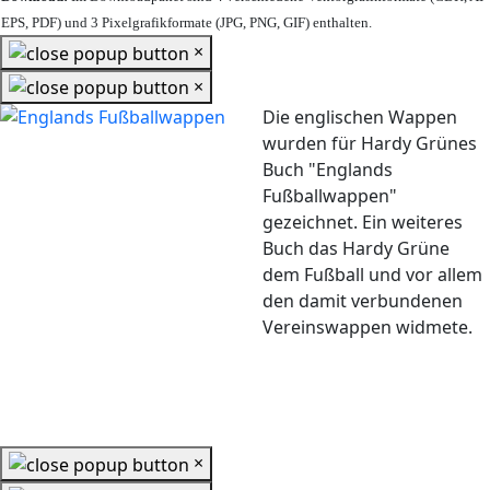
EPS, PDF) und 3 Pixelgrafikformate (JPG, PNG, GIF) enthalten.
×
×
Die englischen Wappen
wurden für Hardy Grünes
Buch "Englands
Fußballwappen"
gezeichnet. Ein weiteres
Buch das Hardy Grüne
dem Fußball und vor allem
den damit verbundenen
Vereinswappen widmete.
×