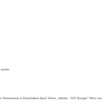
 wieder
r Vereinsname in Eisenbahner Sport Verein „Admira – N.Ö. Energie“ Wien von