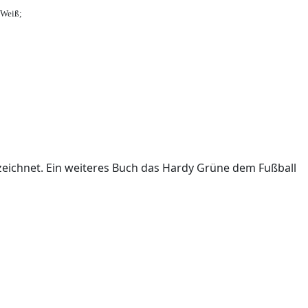
-Weiß;
ichnet. Ein weiteres Buch das Hardy Grüne dem Fußball