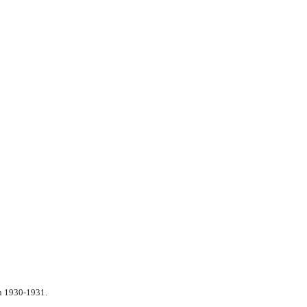
n 1930-1931.