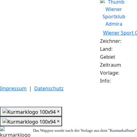
Wiener Sport 
Zeichner:
Land:
Gebiet
Zeitraum
Vorlage:
Info:
Impressum
|
Datenschutz
×
×
Das Wappen wurde nach der Vorlage aus dem "Kurmarkalbum" n