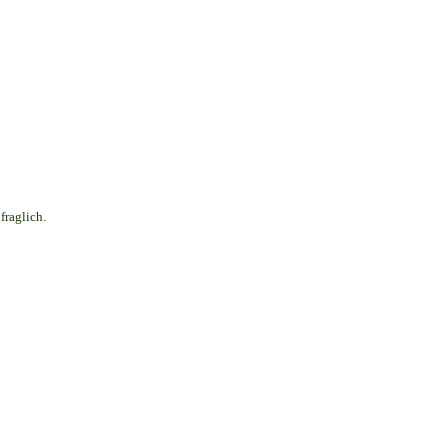
fraglich.