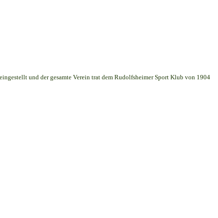
 eingestellt und der gesamte Verein trat dem Rudolfsheimer Sport Klub von 1904