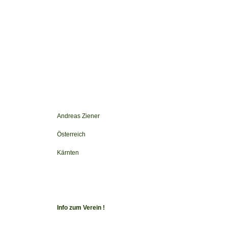
Andreas Ziener
Österreich
Kärnten
Info zum Verein !