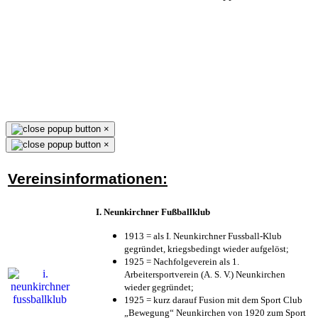
×
×
Vereinsinformationen:
I. Neunkirchner Fußballklub
1913 = als I. Neunkirchner Fussball-Klub
gegründet, kriegsbedingt wieder aufgelöst;
1925 = Nachfolgeverein als 1.
Arbeitersportverein (A. S. V.) Neunkirchen
wieder gegründet;
1925 = kurz darauf Fusion mit dem Sport Club
„Bewegung“ Neunkirchen von 1920 zum Sport