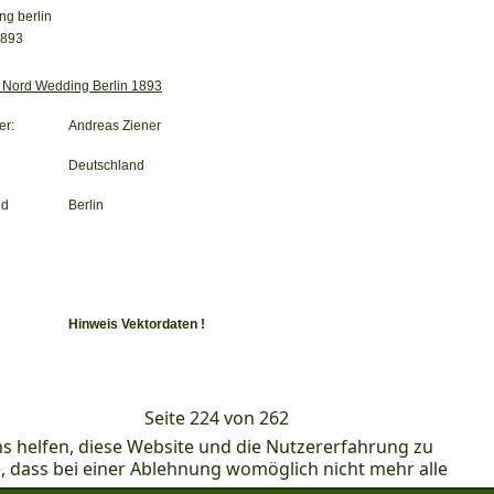
 Nord Wedding Berlin 1893
er:
Andreas Ziener
Deutschland
nd
Berlin
Hinweis Vektordaten !
Seite 224 von 262
ns helfen, diese Website und die Nutzererfahrung zu
e, dass bei einer Ablehnung womöglich nicht mehr alle