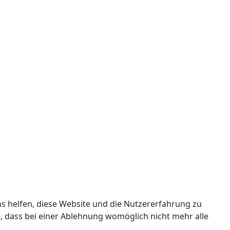
ns helfen, diese Website und die Nutzererfahrung zu
e, dass bei einer Ablehnung womöglich nicht mehr alle