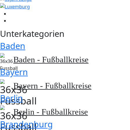
Unterkategorien
Baden
Baden - Fußballkreise
Bayern
Bayern - Fußballkreise
Berlin
Berlin - Fußballkreise
Brandenburg