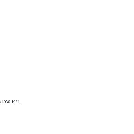
n 1930-1931.