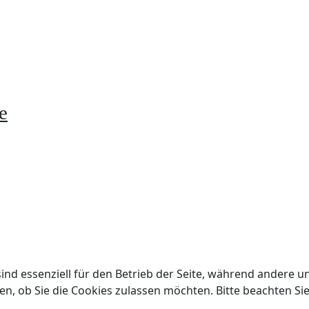
e
ind essenziell für den Betrieb der Seite, während andere u
en, ob Sie die Cookies zulassen möchten. Bitte beachten Si