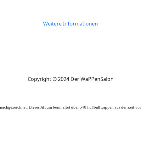
Weitere Informationen
Copyright © 2024 Der WaPPenSalon
achgezeichnet. Dieses Album beinhaltet über 640 Fußballwappen aus der Zeit vo