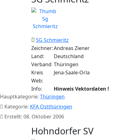
SG Schmieritz
Zeichner:
Andreas Ziener
Land:
Deutschland
Verband
Thüringen
Kreis
Jena-Saale-Orla
Web:
Info:
Hinweis Vektordaten !
Hauptkategorie:
Thüringen
Kategorie:
KFA Ostthüringen
Erstellt: 08. Oktober 2006
Hohndorfer SV