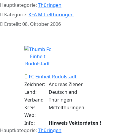
Hauptkategorie:
Thüringen
Kategorie:
KFA Mittelthüringen
Erstellt: 08. Oktober 2006
FC Einheit Rudolstadt
FC Einheit Rudolstadt
Zeichner:
Andreas Ziener
Land:
Deutschland
Verband
Thüringen
Kreis
Mittelthüringen
Web:
Info:
Hinweis Vektordaten !
Hauptkategorie:
Thüringen