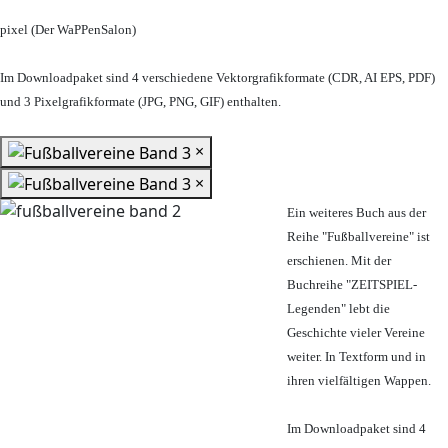
pixel (Der WaPPenSalon)
Im Downloadpaket sind 4 verschiedene Vektorgrafikformate (CDR, AI EPS, PDF)
und 3 Pixelgrafikformate (JPG, PNG, GIF) enthalten.
×
×
Ein weiteres Buch aus der
Reihe "Fußballvereine" ist
erschienen. Mit der
Buchreihe "ZEITSPIEL-
Legenden" lebt die
Geschichte vieler Vereine
weiter. In Textform und in
ihren vielfältigen Wappen.
Im Downloadpaket sind 4