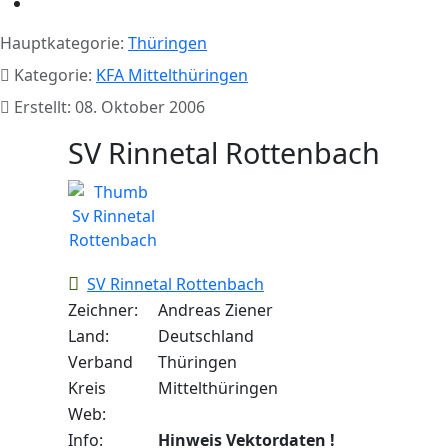
Hauptkategorie:
Thüringen
Kategorie:
KFA Mittelthüringen
Erstellt: 08. Oktober 2006
SV Rinnetal Rottenbach
SV Rinnetal Rottenbach
Zeichner:
Andreas Ziener
Land:
Deutschland
Verband
Thüringen
Kreis
Mittelthüringen
Web:
Info:
Hinweis Vektordaten !