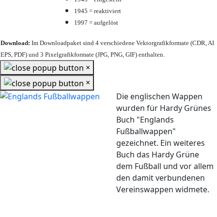
1945 = reaktiviert
1997 = aufgelöst
Download:
Im Downloadpaket sind 4 verschiedene Vektorgrafikformate (CDR, AI
EPS, PDF) und 3 Pixelgrafikformate (JPG, PNG, GIF) enthalten.
×
×
Die englischen Wappen
wurden für Hardy Grünes
Buch "Englands
Fußballwappen"
gezeichnet. Ein weiteres
Buch das Hardy Grüne
dem Fußball und vor allem
den damit verbundenen
Vereinswappen widmete.