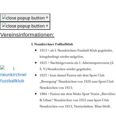
×
×
Vereinsinformationen:
I. Neunkirchner Fußballklub
1913 = als I. Neunkirchner Fussball-Klub gegründet,
kriegsbedingt wieder aufgelöst;
1925 = Nachfolgeverein als 1. Arbeitersportverein (A.
S. V.) Neunkirchen wieder gegründet;
1925 = kurz darauf Fusion mit dem Sport Club
„Bewegung“ Neunkirchen von 1920 zum Sport Club
Neunkirchen von 1913;
1984 = Fusion mit dem Werks Sport Verein „Brevillier
& Urban“ Neunkirchen von 1932 zum Sport Club
Neunkirchen von 1913; Vereinsfarben: Blau-Weiß;