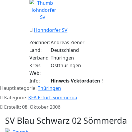
Hohndorfer SV
Zeichner:
Andreas Ziener
Land:
Deutschland
Verband
Thüringen
Kreis
Ostthüringen
Web:
Info:
Hinweis Vektordaten !
Hauptkategorie:
Thüringen
Kategorie:
KFA Erfurt-Sömmerda
Erstellt: 08. Oktober 2006
SV Blau Schwarz 02 Sömmerda