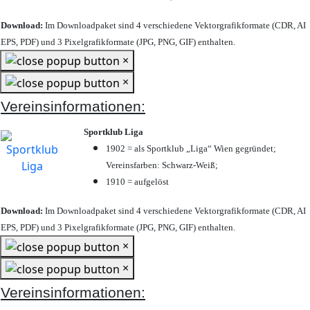
Download:
Im Downloadpaket sind 4 verschiedene Vektorgrafikformate (CDR, AI
EPS, PDF) und 3 Pixelgrafikformate (JPG, PNG, GIF) enthalten.
×
×
Vereinsinformationen:
Sportklub Liga
1902 = als Sportklub „Liga“ Wien gegründet;
Vereinsfarben: Schwarz-Weiß;
1910 = aufgelöst
Download:
Im Downloadpaket sind 4 verschiedene Vektorgrafikformate (CDR, AI
EPS, PDF) und 3 Pixelgrafikformate (JPG, PNG, GIF) enthalten.
×
×
Vereinsinformationen: