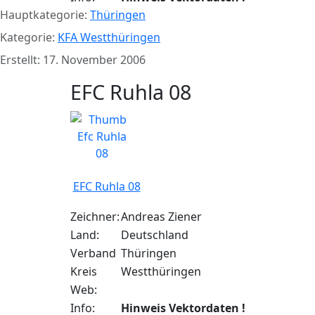
Hauptkategorie:
Thüringen
Kategorie:
KFA Westthüringen
Erstellt: 17. November 2006
EFC Ruhla 08
EFC Ruhla 08
Zeichner:
Andreas Ziener
Land:
Deutschland
Verband
Thüringen
Kreis
Westthüringen
Web:
Info:
Hinweis Vektordaten !