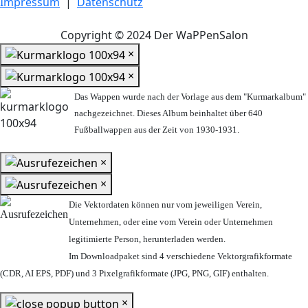
Impressum
|
Datenschutz
Copyright © 2024 Der WaPPenSalon
×
×
Das Wappen wurde nach der Vorlage aus dem "Kurmarkalbum"
nachgezeichnet. Dieses Album beinhaltet über 640
Fußballwappen aus der Zeit von 1930-1931.
×
×
Die Vektordaten können nur vom jeweiligen Verein,
Unternehmen,
oder eine vom Verein oder Unternehmen
legitimierte Person,
herunterladen werden.
Im Downloadpaket sind 4 verschiedene Vektorgrafikformate
(CDR, AI EPS, PDF) und 3 Pixelgrafikformate (JPG, PNG, GIF) enthalten.
×