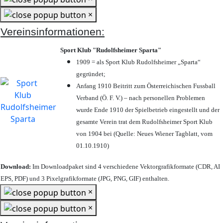
×
Vereinsinformationen:
Sport Klub "Rudolfsheimer Sparta"
1909 = als Sport Klub Rudolfsheimer „Sparta“
gegründet;
Anfang 1910 Beitritt zum Österreichischen Fussball
Verband (Ö. F. V.) – nach personellen Problemen
wurde Ende 1910 der Spielbetrieb eingestellt und der
gesamte Verein trat dem Rudolfsheimer Sport Klub
von 1904 bei (Quelle: Neues Wiener Tagblatt, vom
01.10.1910)
Download:
Im Downloadpaket sind 4 verschiedene Vektorgrafikformate (CDR, AI
EPS, PDF) und 3 Pixelgrafikformate (JPG, PNG, GIF) enthalten.
×
×