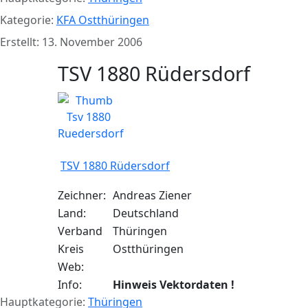
Kategorie:
KFA Ostthüringen
Erstellt: 13. November 2006
TSV 1880 Rüdersdorf
TSV 1880 Rüdersdorf
Zeichner:
Andreas Ziener
Land:
Deutschland
Verband
Thüringen
Kreis
Ostthüringen
Web:
Info:
Hinweis Vektordaten !
Hauptkategorie:
Thüringen