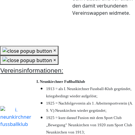
den damit verbundenen
Vereinswappen widmete.
×
×
Vereinsinformationen:
I. Neunkirchner Fußballklub
1913 = als I. Neunkirchner Fussball-Klub gegründet,
kriegsbedingt wieder aufgelöst;
1925 = Nachfolgeverein als 1. Arbeitersportverein (A.
S. V.) Neunkirchen wieder gegründet;
1925 = kurz darauf Fusion mit dem Sport Club
„Bewegung“ Neunkirchen von 1920 zum Sport Club
Neunkirchen von 1913;