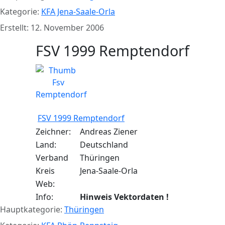
Kategorie:
KFA Jena-Saale-Orla
Erstellt: 12. November 2006
FSV 1999 Remptendorf
FSV 1999 Remptendorf
Zeichner:
Andreas Ziener
Land:
Deutschland
Verband
Thüringen
Kreis
Jena-Saale-Orla
Web:
Info:
Hinweis Vektordaten !
Hauptkategorie:
Thüringen