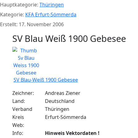
Hauptkategorie:
Thüringen
Kategorie:
KFA Erfurt-Sömmerda
Erstellt: 17. November 2006
SV Blau Weiß 1900 Gebesee
SV Blau-Weiß 1900 Gebesee
Zeichner:
Andreas Ziener
Land:
Deutschland
Verband
Thüringen
Kreis
Erfurt-Sömmerda
Web:
Info:
Hinweis Vektordaten !