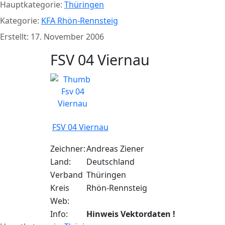
Hauptkategorie:
Thüringen
Kategorie:
KFA Rhön-Rennsteig
Erstellt: 17. November 2006
FSV 04 Viernau
FSV 04 Viernau
Zeichner:
Andreas Ziener
Land:
Deutschland
Verband
Thüringen
Kreis
Rhön-Rennsteig
Web:
Info:
Hinweis Vektordaten !