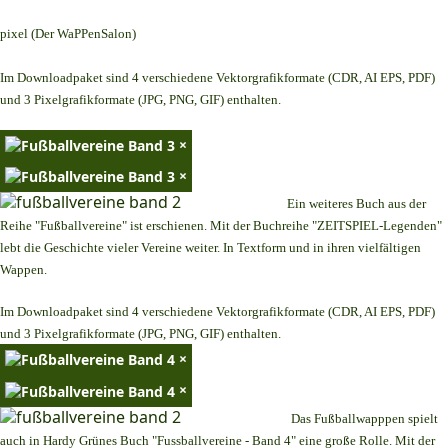
pixel (Der WaPPenSalon)
Im Downloadpaket sind 4 verschiedene Vektorgrafikformate (CDR, AI EPS, PDF)
und 3 Pixelgrafikformate (JPG, PNG, GIF) enthalten.
×
×
Ein weiteres Buch aus der
Reihe "Fußballvereine" ist erschienen. Mit der Buchreihe "ZEITSPIEL-Legenden"
lebt die Geschichte vieler Vereine weiter. In Textform und in ihren vielfältigen
Wappen.
Im Downloadpaket sind 4 verschiedene Vektorgrafikformate (CDR, AI EPS, PDF)
und 3 Pixelgrafikformate (JPG, PNG, GIF) enthalten.
×
×
Das Fußballwapppen spielt
auch in Hardy Grünes Buch "Fussballvereine - Band 4" eine große Rolle. Mit der