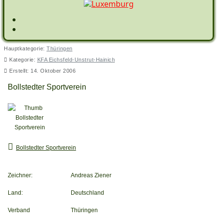
Hauptkategorie:
Thüringen
Kategorie:
KFA Eichsfeld-Unstrut-Hainich
Erstellt: 14. Oktober 2006
Bollstedter Sportverein
Bollstedter Sportverein
Zeichner:
Andreas Ziener
Land:
Deutschland
Verband
Thüringen