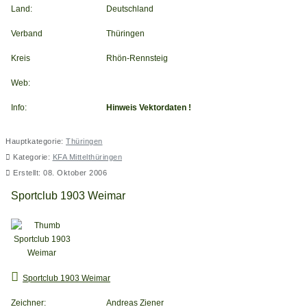
Land:
Deutschland
Verband
Thüringen
Kreis
Rhön-Rennsteig
Web:
Info:
Hinweis Vektordaten !
Hauptkategorie:
Thüringen
Kategorie:
KFA Mittelthüringen
Erstellt: 08. Oktober 2006
Sportclub 1903 Weimar
Sportclub 1903 Weimar
Zeichner:
Andreas Ziener