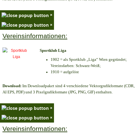
×
×
Vereinsinformationen:
Sportklub Liga
1902 = als Sportklub „Liga“ Wien gegründet;
Vereinsfarben: Schwarz-Weiß;
1910 = aufgelöst
Download:
Im Downloadpaket sind 4 verschiedene Vektorgrafikformate (CDR,
AI EPS, PDF) und 3 Pixelgrafikformate (JPG, PNG, GIF) enthalten.
×
×
Vereinsinformationen: