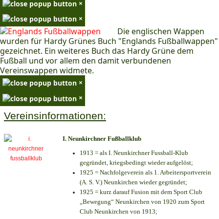
×
×
Die englischen Wappen
wurden für Hardy Grünes Buch "Englands Fußballwappen"
gezeichnet. Ein weiteres Buch das Hardy Grüne dem
Fußball und vor allem den damit verbundenen
Vereinswappen widmete.
×
×
Vereinsinformationen:
I. Neunkirchner Fußballklub
1913 = als I. Neunkirchner Fussball-Klub
gegründet, kriegsbedingt wieder aufgelöst;
1925 = Nachfolgeverein als 1. Arbeitersportverein
(A. S. V.) Neunkirchen wieder gegründet;
1925 = kurz darauf Fusion mit dem Sport Club
„Bewegung“ Neunkirchen von 1920 zum Sport
Club Neunkirchen von 1913;