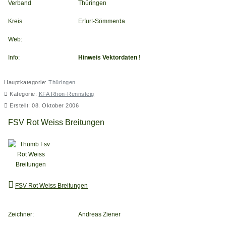
Verband
Thüringen
Kreis
Erfurt-Sömmerda
Web:
Info:
Hinweis Vektordaten !
Hauptkategorie:
Thüringen
Kategorie:
KFA Rhön-Rennsteig
Erstellt: 08. Oktober 2006
FSV Rot Weiss Breitungen
FSV Rot Weiss Breitungen
Zeichner:
Andreas Ziener