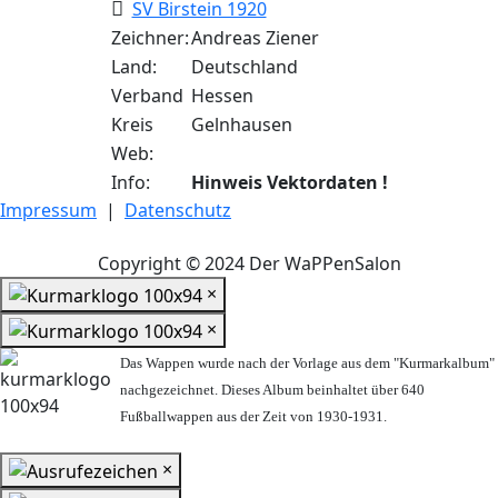
SV Birstein 1920
Zeichner:
Andreas Ziener
Land:
Deutschland
Verband
Hessen
Kreis
Gelnhausen
Web:
Info:
Hinweis Vektordaten !
Impressum
|
Datenschutz
Copyright © 2024 Der WaPPenSalon
×
×
Das Wappen wurde nach der Vorlage aus dem "Kurmarkalbum"
nachgezeichnet. Dieses Album beinhaltet über 640
Fußballwappen aus der Zeit von 1930-1931.
×