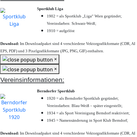
Sportklub Liga
1902 = als Sportklub „Liga“ Wien gegründet;
Vereinsfarben: Schwarz-Weiß;
1910 = aufgelöst
Download:
Im Downloadpaket sind 4 verschiedene Vektorgrafikformate (CDR, AI
EPS, PDF) und 3 Pixelgrafikformate (JPG, PNG, GIF) enthalten.
×
×
Vereinsinformationen:
Berndorfer Sportklub
1920 = als Berndorfer Sportklub gegründet;
Vereinsfarben: Blau-Weiß – später eingestellt;
1934 = als Sport Vereinigung Berndorf reaktiviert;
1945 = Namensänderung in Sport Klub Berndorf;
Download:
Im Downloadpaket sind 4 verschiedene Vektorgrafikformate (CDR, AI