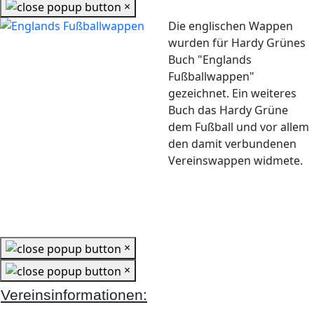
×
Die englischen Wappen
wurden für Hardy Grünes
Buch "Englands
Fußballwappen"
gezeichnet. Ein weiteres
Buch das Hardy Grüne
dem Fußball und vor allem
den damit verbundenen
Vereinswappen widmete.
×
×
Vereinsinformationen: