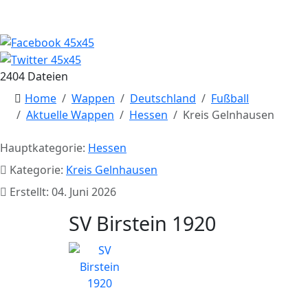
2404 Dateien
Home
Wappen
Deutschland
Fußball
Aktuelle Wappen
Hessen
Kreis Gelnhausen
Hauptkategorie:
Hessen
Kategorie:
Kreis Gelnhausen
Erstellt: 04. Juni 2026
SV Birstein 1920