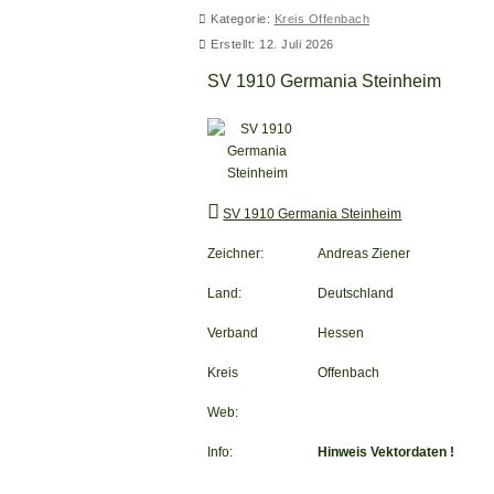
Kategorie:
Kreis Offenbach
Erstellt: 12. Juli 2026
SV 1910 Germania Steinheim
SV 1910 Germania Steinheim
Zeichner:
Andreas Ziener
Land:
Deutschland
Verband
Hessen
Kreis
Offenbach
Web:
Info:
Hinweis Vektordaten !