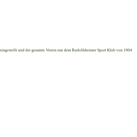
 eingestellt und der gesamte Verein trat dem Rudolfsheimer Sport Klub von 1904