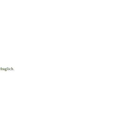
fraglich.