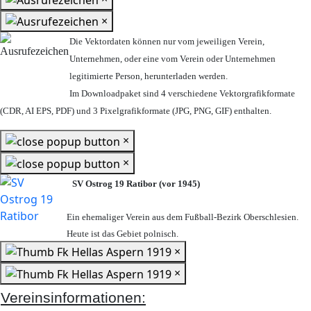
×
Die Vektordaten können nur vom jeweiligen Verein,
Unternehmen,
oder eine vom Verein oder Unternehmen
legitimierte Person,
herunterladen werden.
Im Downloadpaket sind 4 verschiedene Vektorgrafikformate
(CDR, AI EPS, PDF) und 3 Pixelgrafikformate (JPG, PNG, GIF) enthalten.
×
×
SV Ostrog 19 Ratibor (vor 1945)
Ein ehemaliger Verein aus dem Fußball-Bezirk Oberschlesien.
Heute ist das Gebiet polnisch.
×
×
Vereinsinformationen: