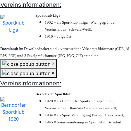
Vereinsinformationen:
Sportklub Liga
1902 = als Sportklub „Liga“ Wien gegründet;
Vereinsfarben: Schwarz-Weiß;
1910 = aufgelöst
Download:
Im Downloadpaket sind 4 verschiedene Vektorgrafikformate (CDR, AI
EPS, PDF) und 3 Pixelgrafikformate (JPG, PNG, GIF) enthalten.
×
×
Vereinsinformationen:
Berndorfer Sportklub
1920 = als Berndorfer Sportklub gegründet;
Vereinsfarben: Blau-Weiß – später eingestellt;
1934 = als Sport Vereinigung Berndorf reaktiviert;
1945 = Namensänderung in Sport Klub Berndorf;