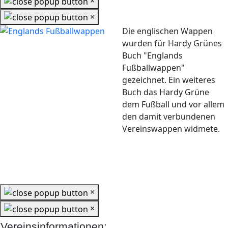
×
×
Die englischen Wappen
wurden für Hardy Grünes
Buch "Englands
Fußballwappen"
gezeichnet. Ein weiteres
Buch das Hardy Grüne
dem Fußball und vor allem
den damit verbundenen
Vereinswappen widmete.
×
×
Vereinsinformationen: