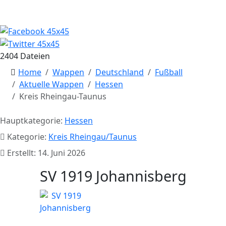
2404 Dateien
Home
Wappen
Deutschland
Fußball
Aktuelle Wappen
Hessen
Kreis Rheingau-Taunus
Hauptkategorie:
Hessen
Kategorie:
Kreis Rheingau/Taunus
Erstellt: 14. Juni 2026
SV 1919 Johannisberg