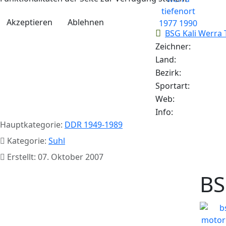
Akzeptieren
Ablehnen
BSG Kali Werra 
Zeichner:
Land:
Bezirk:
Sportart:
Web:
Info:
Hauptkategorie:
DDR 1949-1989
Kategorie:
Suhl
Erstellt: 07. Oktober 2007
BS