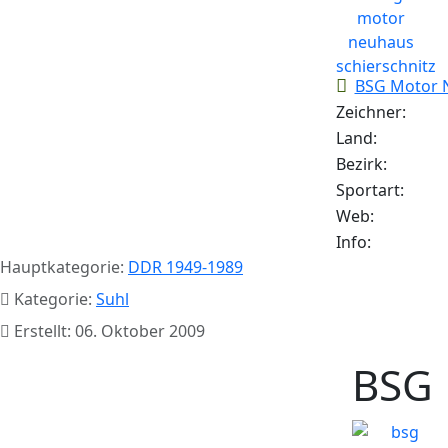
BSG Motor N
Zeichner:
Land:
Bezirk:
Sportart:
Web:
Info:
Hauptkategorie:
DDR 1949-1989
Kategorie:
Suhl
Erstellt: 06. Oktober 2009
BSG 