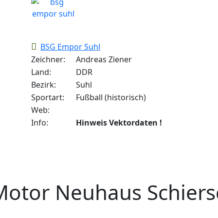
BSG Empor Suhl
Zeichner:
Andreas Ziener
Land:
DDR
Bezirk:
Suhl
Sportart:
Fußball (historisch)
Web:
Info:
Hinweis Vektordaten !
otor Neuhaus Schiers