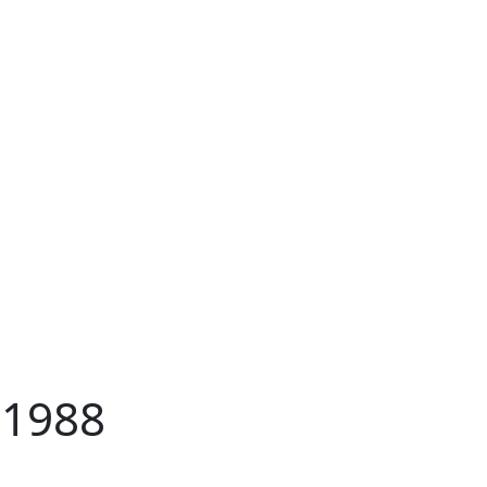
-1988