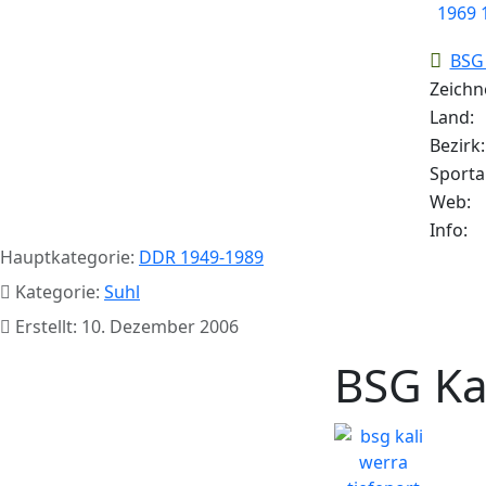
BSG 
Zeichn
Land:
Bezirk:
Sporta
Web:
Info:
Hauptkategorie:
DDR 1949-1989
Kategorie:
Suhl
Erstellt: 10. Dezember 2006
BSG Ka