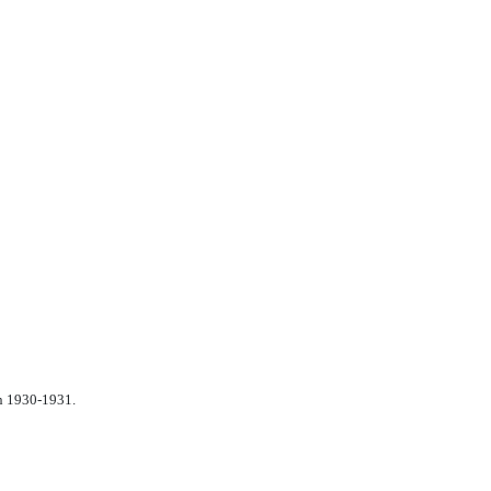
n 1930-1931.