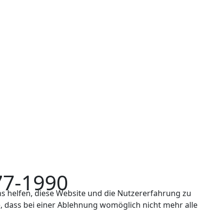
77-1990
ns helfen, diese Website und die Nutzererfahrung zu
e, dass bei einer Ablehnung womöglich nicht mehr alle