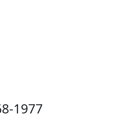
68-1977