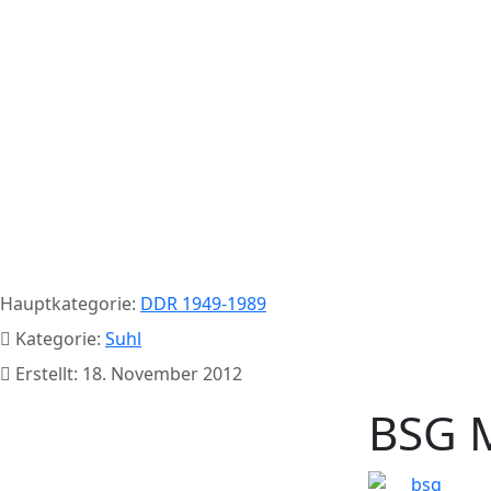
Hauptkategorie:
DDR 1949-1989
Kategorie:
Suhl
Erstellt: 18. November 2012
BSG M