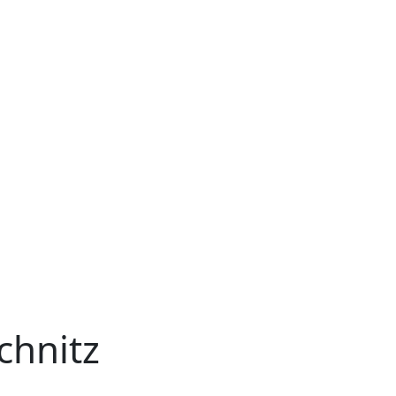
chnitz