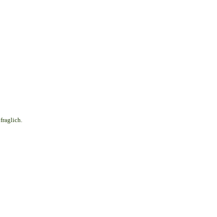
fraglich.