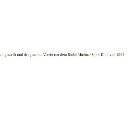
 eingestellt und der gesamte Verein trat dem Rudolfsheimer Sport Klub von 1904