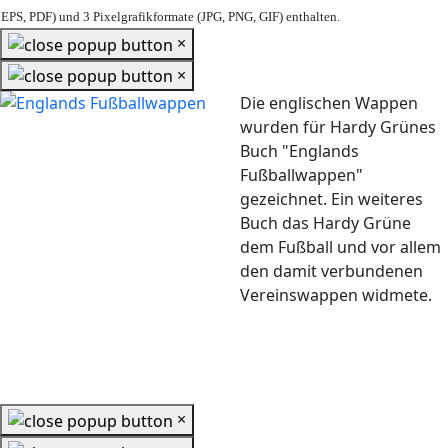
EPS, PDF) und 3 Pixelgrafikformate (JPG, PNG, GIF) enthalten.
×
×
Die englischen Wappen
wurden für Hardy Grünes
Buch "Englands
Fußballwappen"
gezeichnet. Ein weiteres
Buch das Hardy Grüne
dem Fußball und vor allem
den damit verbundenen
Vereinswappen widmete.
×