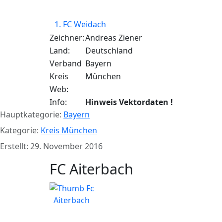
1. FC Weidach
Zeichner:
Andreas Ziener
Land:
Deutschland
Verband
Bayern
Kreis
München
Web:
Info:
Hinweis Vektordaten !
Hauptkategorie:
Bayern
Kategorie:
Kreis München
Erstellt: 29. November 2016
FC Aiterbach