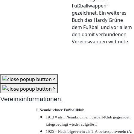
Fußballwappen"
gezeichnet. Ein weiteres
Buch das Hardy Grüne
dem Fußball und vor allem
den damit verbundenen
Vereinswappen widmete.
×
×
Vereinsinformationen:
I. Neunkirchner Fußballklub
1913 = als I. Neunkirchner Fussball-Klub gegründet,
kriegsbedingt wieder aufgelöst;
1925 = Nachfolgeverein als 1. Arbeitersportverein (A.