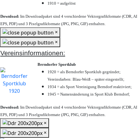
1910 = aufgelöst
Download:
Im Downloadpaket sind 4 verschiedene Vektorgrafikformate (CDR, AI
EPS, PDF) und 3 Pixelgrafikformate (JPG, PNG, GIF) enthalten.
×
×
Vereinsinformationen:
Berndorfer Sportklub
1920 = als Berndorfer Sportklub gegründet;
Vereinsfarben: Blau-Weiß – später eingestellt;
1934 = als Sport Vereinigung Berndorf reaktiviert;
1945 = Namensänderung in Sport Klub Berndorf;
Download:
Im Downloadpaket sind 4 verschiedene Vektorgrafikformate (CDR, AI
EPS, PDF) und 3 Pixelgrafikformate (JPG, PNG, GIF) enthalten.
×
×