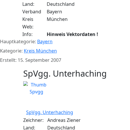
Land:
Deutschland
Verband
Bayern
Kreis
München
Web:
Info:
Hinweis Vektordaten !
Hauptkategorie:
Bayern
Kategorie:
Kreis München
Erstellt: 15. September 2007
SpVgg. Unterhaching
SpVgg. Unterhaching
Zeichner:
Andreas Ziener
Land:
Deutschland