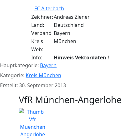
FC Aiterbach
Zeichner:
Andreas Ziener
Land:
Deutschland
Verband
Bayern
Kreis
München
Web:
Info:
Hinweis Vektordaten !
Hauptkategorie:
Bayern
Kategorie:
Kreis München
Erstellt: 30. September 2013
VfR München-Angerlohe