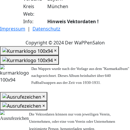
Kreis
München
Web:
Info:
Hinweis Vektordaten !
Impressum
|
Datenschutz
Copyright © 2024 Der WaPPenSalon
×
×
Das Wappen wurde nach der Vorlage aus dem "Kurmarkalbum"
nachgezeichnet. Dieses Album beinhaltet über 640
Fußballwappen aus der Zeit von 1930-1931.
×
×
Die Vektordaten können nur vom jeweiligen Verein,
Unternehmen,
oder eine vom Verein oder Unternehmen
legitimierte Person,
herunterladen werden.