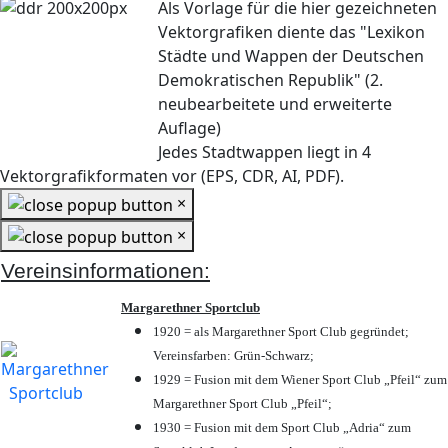
Als Vorlage für die hier gezeichneten
Vektorgrafiken diente das "Lexikon
Städte und Wappen der Deutschen
Demokratischen Republik" (2.
neubearbeitete und erweiterte
Auflage)
Jedes Stadtwappen liegt in 4
Vektorgrafikformaten vor (EPS, CDR, AI, PDF).
×
×
Vereinsinformationen:
Margarethner Sportclub
1920 = als Margarethner Sport Club gegründet;
Vereinsfarben: Grün-Schwarz;
1929 = Fusion mit dem Wiener Sport Club „Pfeil“ zum
Margarethner Sport Club „Pfeil“;
1930 = Fusion mit dem Sport Club „Adria“ zum