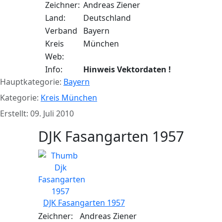
Zeichner:
Andreas Ziener
Land:
Deutschland
Verband
Bayern
Kreis
München
Web:
Info:
Hinweis Vektordaten !
Hauptkategorie:
Bayern
Kategorie:
Kreis München
Erstellt: 09. Juli 2010
DJK Fasangarten 1957
DJK Fasangarten 1957
Zeichner:
Andreas Ziener