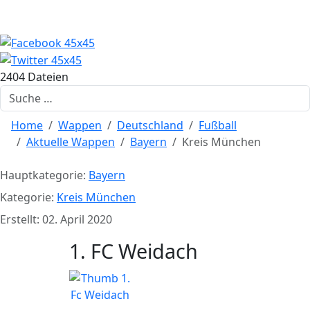
2404 Dateien
Suchen
Home
Wappen
Deutschland
Fußball
Aktuelle Wappen
Bayern
Kreis München
Hauptkategorie:
Bayern
Kategorie:
Kreis München
Erstellt: 02. April 2020
1. FC Weidach